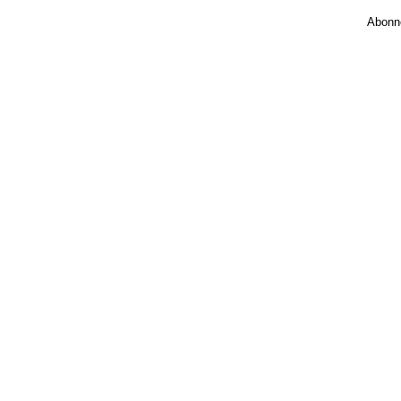
Abonn