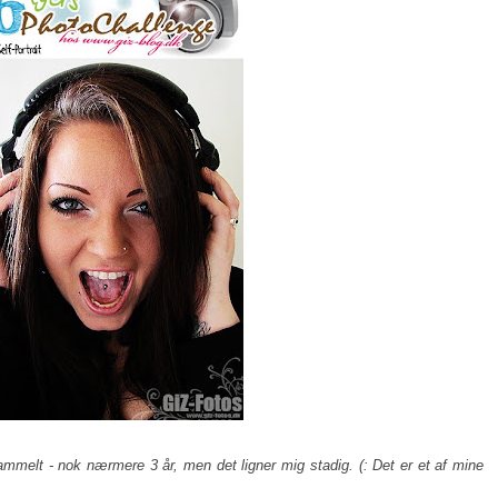
ammelt - nok nærmere 3 år, men det ligner mig stadig. (: Det er et af mine