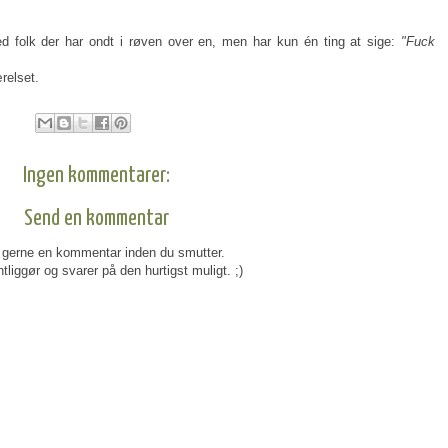
d folk der har ondt i røven over en, men har kun én ting at sige:
"Fuck
relset.
Ingen kommentarer:
Send en kommentar
gerne en kommentar inden du smutter.
tliggør og svarer på den hurtigst muligt. ;)