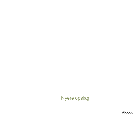
Nyere opslag
Abonn