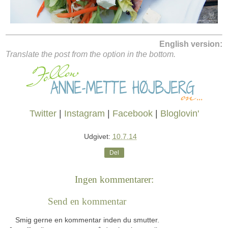
English version:
Translate the post from the option in the bottom.
Twitter
|
Instagram
|
Facebook
|
Bloglovin'
Udgivet:
10.7.14
Del
Ingen kommentarer:
Send en kommentar
Smig gerne en kommentar inden du smutter.