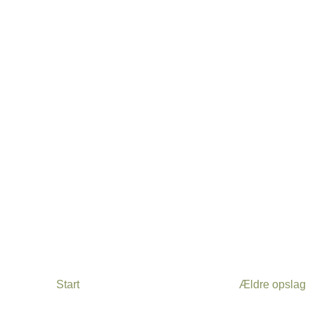
Start
Ældre opslag