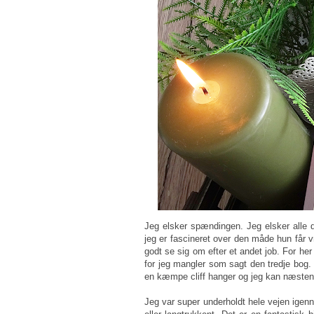
Jeg elsker spændingen. Jeg elsker alle de
jeg er fascineret over den måde hun får 
godt se sig om efter et andet job. For her
for jeg mangler som sagt den tredje bog. 
en kæmpe cliff hanger og jeg kan næsten
Jeg var super underholdt hele vejen igenn