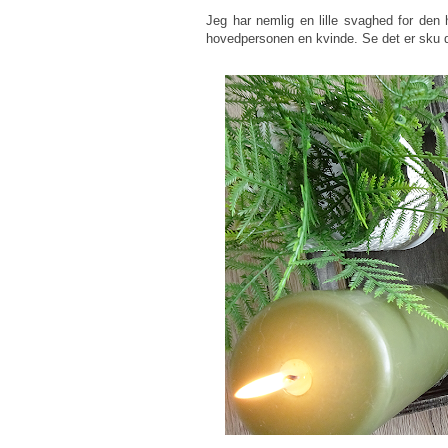
Jeg har nemlig en lille svaghed for den
hovedpersonen en kvinde. Se det er sku d