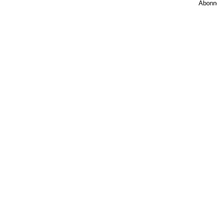
Abonn