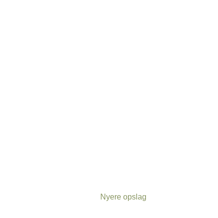
Nyere opslag