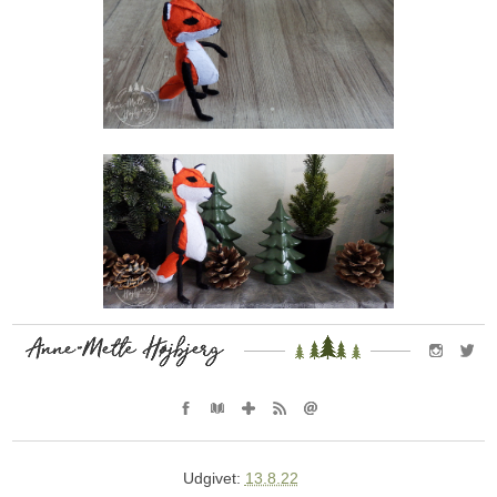
Udgivet:
13.8.22