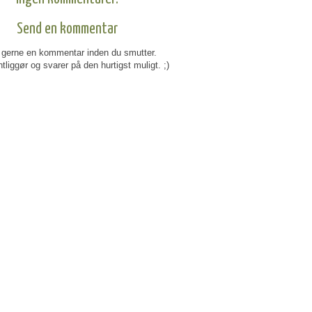
Send en kommentar
gerne en kommentar inden du smutter.
tliggør og svarer på den hurtigst muligt. ;)