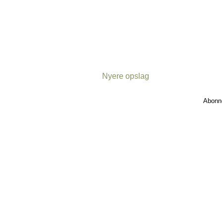
Nyere opslag
Abonn