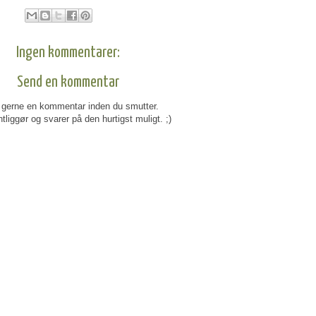
Ingen kommentarer:
Send en kommentar
gerne en kommentar inden du smutter.
tliggør og svarer på den hurtigst muligt. ;)