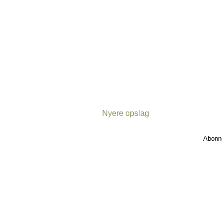
Nyere opslag
Abonn