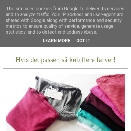
This site uses cookies from Google to deliver its services
and to analyze traffic. Your IP address and user-agent are
shared with Google along with performance and security
metrics to ensure quality of service, generate usage
statistics, and to detect and address abuse.
LEARN MORE
GOT IT
Hvis det passer, så køb flere farver!