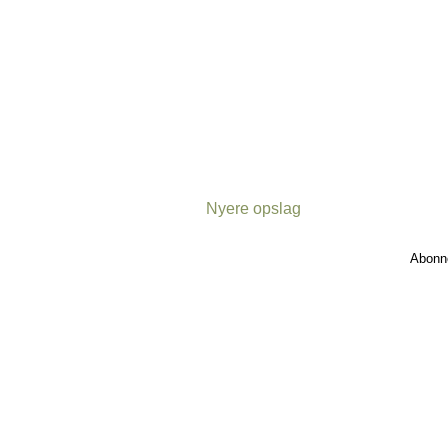
Nyere opslag
Abonn