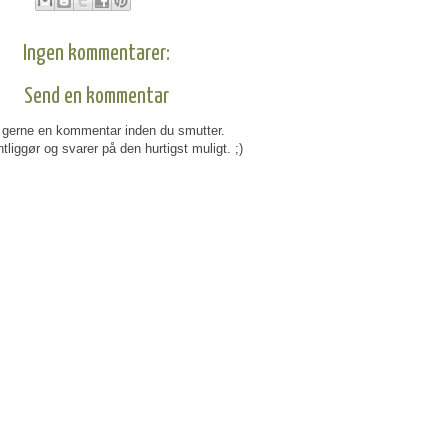
Ingen kommentarer:
Send en kommentar
gerne en kommentar inden du smutter.
tliggør og svarer på den hurtigst muligt. ;)