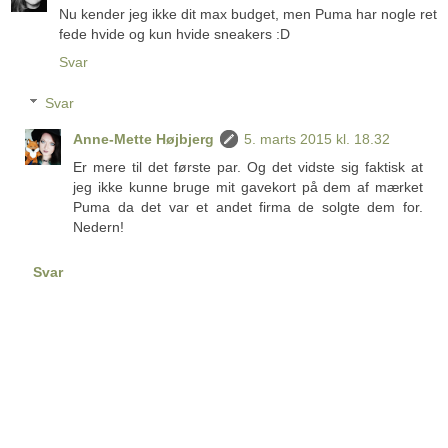
Nu kender jeg ikke dit max budget, men Puma har nogle ret
fede hvide og kun hvide sneakers :D
Svar
Svar
Anne-Mette Højbjerg
5. marts 2015 kl. 18.32
Er mere til det første par. Og det vidste sig faktisk at
jeg ikke kunne bruge mit gavekort på dem af mærket
Puma da det var et andet firma de solgte dem for.
Nedern!
Svar