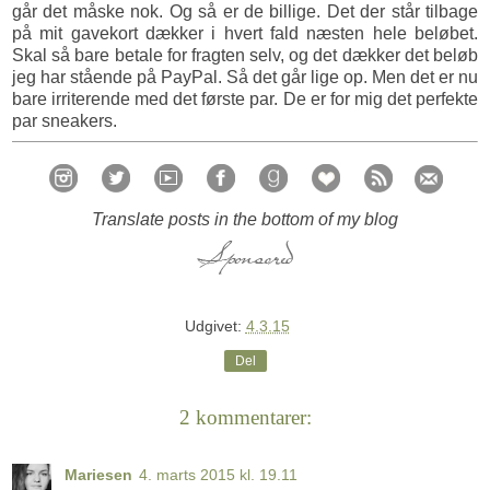
går det måske nok. Og så er de billige. Det der står tilbage
på mit gavekort dækker i hvert fald næsten hele beløbet.
Skal så bare betale for fragten selv, og det dækker det beløb
jeg har stående på PayPal. Så det går lige op. Men det er nu
bare irriterende med det første par. De er for mig det perfekte
par sneakers.
Translate posts in the bottom of my blog
Udgivet:
4.3.15
Del
2 kommentarer:
Mariesen
4. marts 2015 kl. 19.11