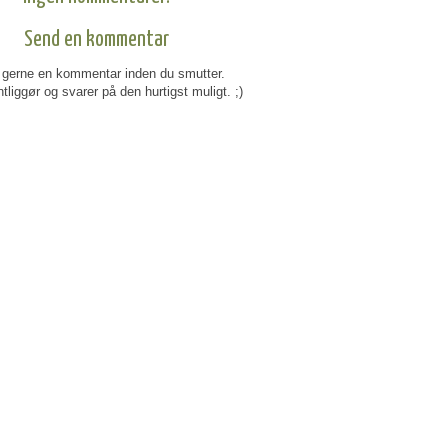
Send en kommentar
gerne en kommentar inden du smutter.
tliggør og svarer på den hurtigst muligt. ;)