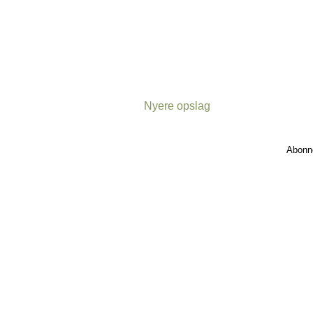
Nyere opslag
Abonn