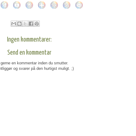
Ingen kommentarer:
Send en kommentar
gerne en kommentar inden du smutter.
tliggør og svarer på den hurtigst muligt. ;)