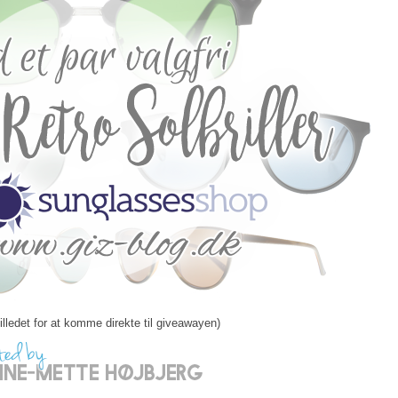
billedet for at komme direkte til giveawayen)