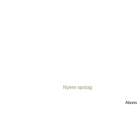
Nyere opslag
Abonn