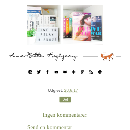
Udgivet:
28.6.17
Del
Ingen kommentarer:
Send en kommentar