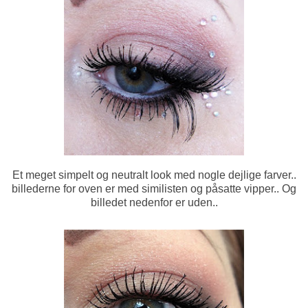
Et meget simpelt og neutralt look med nogle dejlige farver..
billederne for oven er med similisten og påsatte vipper.. Og
billedet nedenfor er uden..