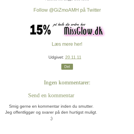
Follow @GiZmoAMH på Twitter
Læs mere her!
Udgivet:
20.11.11
Del
Ingen kommentarer:
Send en kommentar
Smig gerne en kommentar inden du smutter.
Jeg offentliggør og svarer på den hurtigst muligt.
;)