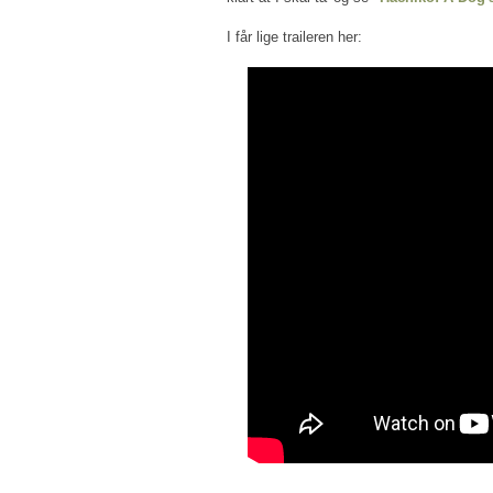
I får lige traileren her: