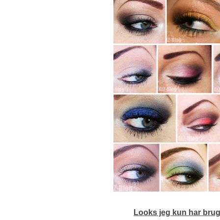
Looks jeg kun har brugt