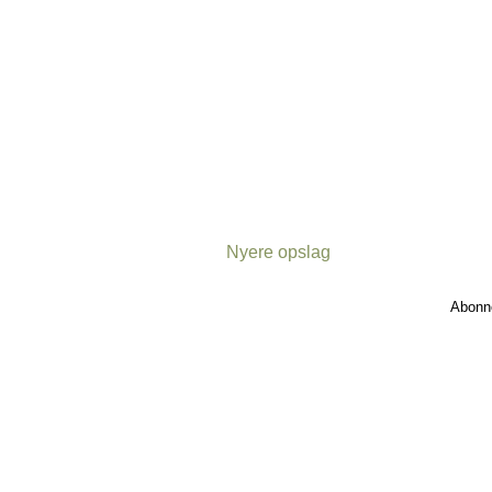
Nyere opslag
Abonn