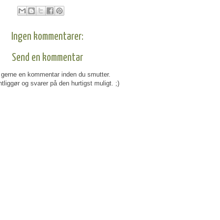
Ingen kommentarer:
Send en kommentar
gerne en kommentar inden du smutter.
tliggør og svarer på den hurtigst muligt. ;)