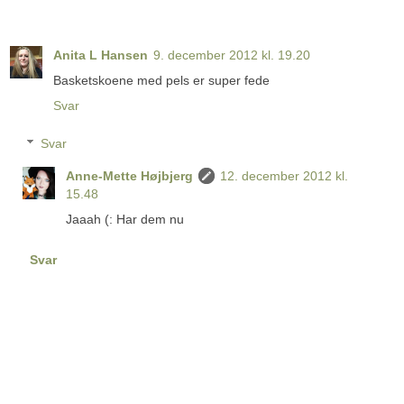
Anita L Hansen
9. december 2012 kl. 19.20
Basketskoene med pels er super fede
Svar
Svar
Anne-Mette Højbjerg
12. december 2012 kl.
15.48
Jaaah (: Har dem nu
Svar