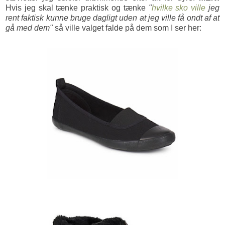
Hvis jeg skal tænke praktisk og tænke
"
hvilke sko ville
jeg
rent faktisk kunne bruge dagligt uden at jeg ville få ondt af at
gå med dem"
så ville valget falde på dem som I ser her: