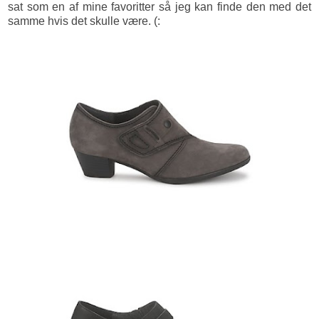
sat som en af mine favoritter så jeg kan finde den med det
samme hvis det skulle være. (: