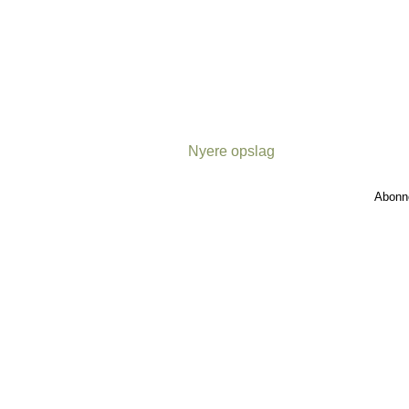
Nyere opslag
Abonn