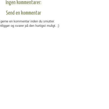
Ingen kommentarer:
Send en kommentar
gerne en kommentar inden du smutter.
tliggør og svarer på den hurtigst muligt. ;)