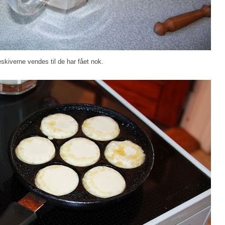
kiverne vendes til de har fået nok.