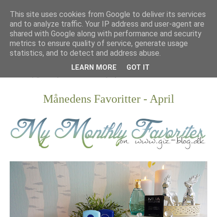
This site uses cookies from Google to deliver its services
and to analyze traffic. Your IP address and user-agent are
shared with Google along with performance and security
metrics to ensure quality of service, generate usage
statistics, and to detect and address abuse.
LEARN MORE
GOT IT
Månedens Favoritter - April