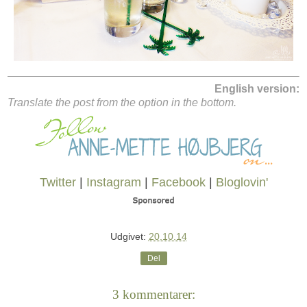
English version:
Translate the post from the option in the bottom.
Twitter
|
Instagram
|
Facebook
|
Bloglovin'
Udgivet:
20.10.14
Del
3 kommentarer: