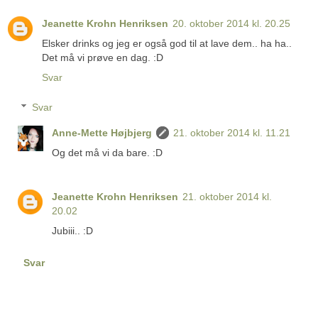
Jeanette Krohn Henriksen
20. oktober 2014 kl. 20.25
Elsker drinks og jeg er også god til at lave dem.. ha ha..
Det må vi prøve en dag. :D
Svar
Svar
Anne-Mette Højbjerg
21. oktober 2014 kl. 11.21
Og det må vi da bare. :D
Jeanette Krohn Henriksen
21. oktober 2014 kl.
20.02
Jubiii.. :D
Svar