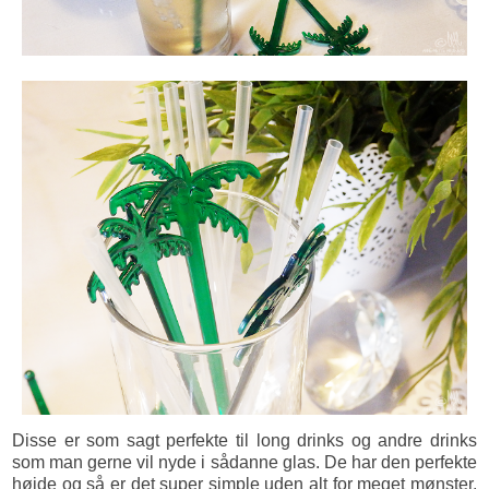
Disse er som sagt perfekte til long drinks og andre drinks
som man gerne vil nyde i sådanne glas. De har den perfekte
højde og så er det super simple uden alt for meget mønster,