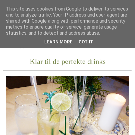
This site uses cookies from Google to deliver its services
and to analyze traffic. Your IP address and user-agent are
shared with Google along with performance and security
metrics to ensure quality of service, generate usage
statistics, and to detect and address abuse.
LEARN MORE
GOT IT
Klar til de perfekte drinks