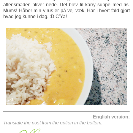
aftensmaden bliver nede. Det blev til karry suppe med ris.
Mums! Håber min virus er på vej væk. Har i hvert fald gjort
hvad jeg kunne i dag. :D C'Ya!
English version:
Translate the post from the option in the bottom.