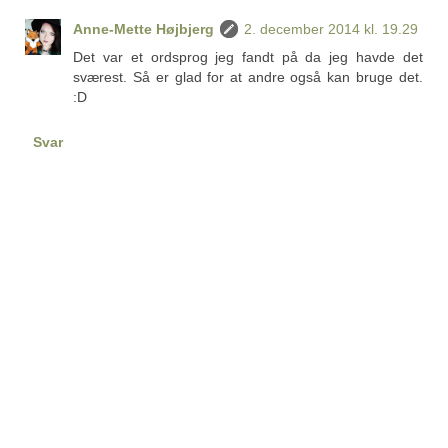
Anne-Mette Højbjerg
2. december 2014 kl. 19.29
Det var et ordsprog jeg fandt på da jeg havde det
sværest. Så er glad for at andre også kan bruge det.
:D
Svar