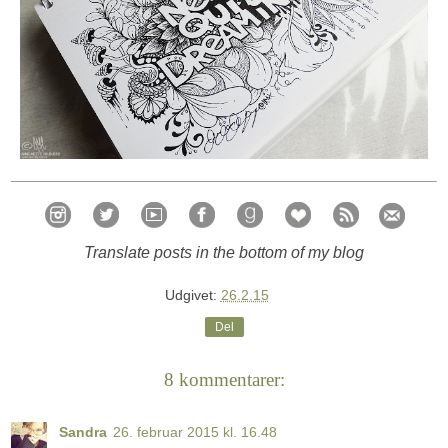
Translate posts in the bottom of my blog
Udgivet:
26.2.15
Del
8 kommentarer:
Sandra
26. februar 2015 kl. 16.48