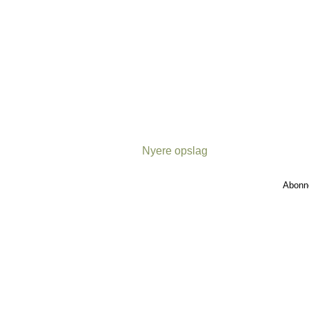
Nyere opslag
Abonn