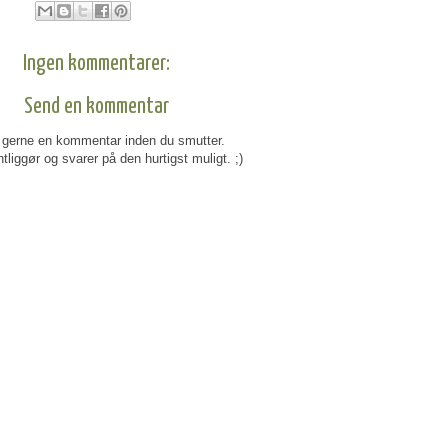
Ingen kommentarer:
Send en kommentar
gerne en kommentar inden du smutter.
tliggør og svarer på den hurtigst muligt. ;)