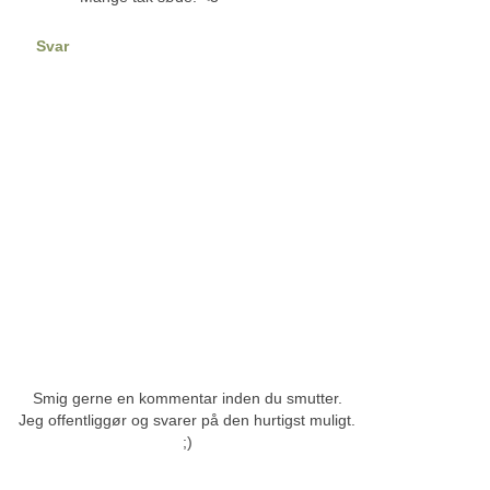
Svar
Smig gerne en kommentar inden du smutter.
Jeg offentliggør og svarer på den hurtigst muligt.
;)