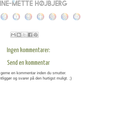
Ingen kommentarer:
Send en kommentar
gerne en kommentar inden du smutter.
tliggør og svarer på den hurtigst muligt. ;)