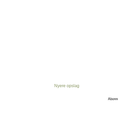
Nyere opslag
Abonn