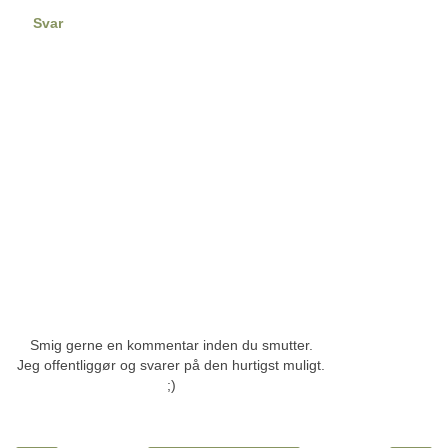
Svar
Smig gerne en kommentar inden du smutter.
Jeg offentliggør og svarer på den hurtigst muligt.
;)