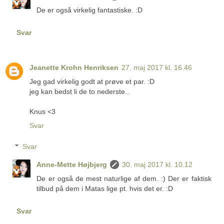
De er også virkelig fantastiske. :D
Svar
Jeanette Krohn Henriksen
27. maj 2017 kl. 16.46
Jeg gad virkelig godt at prøve et par. :D
jeg kan bedst li de to nederste..
Knus <3
Svar
Svar
Anne-Mette Højbjerg
30. maj 2017 kl. 10.12
De er også de mest naturlige af dem. :) Der er faktisk
tilbud på dem i Matas lige pt. hvis det er. :D
Svar