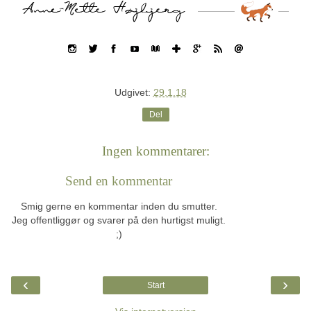
Udgivet:
29.1.18
Del
Ingen kommentarer:
Send en kommentar
Smig gerne en kommentar inden du smutter.
Jeg offentliggør og svarer på den hurtigst muligt.
;)
‹
›
Start