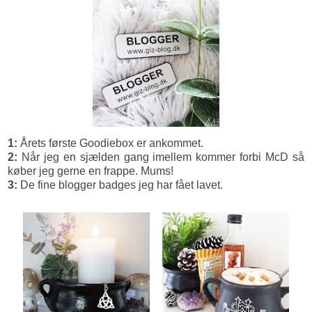
1:
Årets første Goodiebox er ankommet.
2:
Når jeg en sjælden gang imellem kommer forbi McD så
køber jeg gerne en frappe. Mums!
3:
De fine blogger badges jeg har fået lavet.