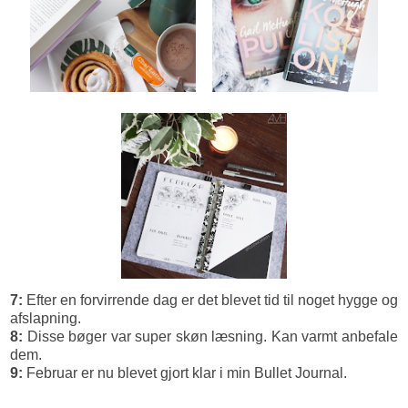
7:
Efter en forvirrende dag er det blevet tid til noget hygge og
afslapning.
8:
Disse bøger var super skøn læsning. Kan varmt anbefale
dem.
9:
Februar er nu blevet gjort klar i min Bullet Journal.