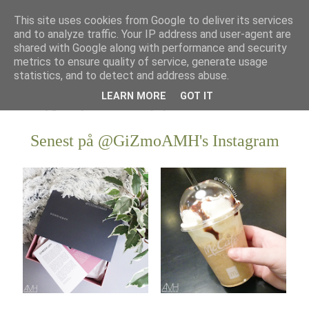
This site uses cookies from Google to deliver its services
and to analyze traffic. Your IP address and user-agent are
shared with Google along with performance and security
metrics to ensure quality of service, generate usage
statistics, and to detect and address abuse.
LEARN MORE
GOT IT
Senest på @GiZmoAMH's Instagram