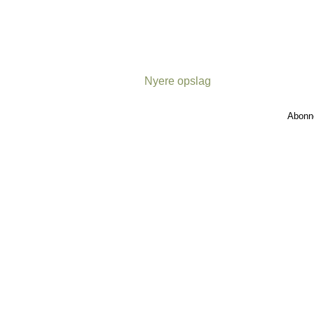
Nyere opslag
Abonn