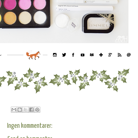
Ingen kommentarer: