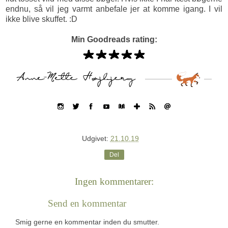
endnu, så vil jeg varmt anbefale jer at komme igang. I vil
ikke blive skuffet. :D
Min Goodreads rating:
Udgivet:
21.10.19
Del
Ingen kommentarer:
Send en kommentar
Smig gerne en kommentar inden du smutter.