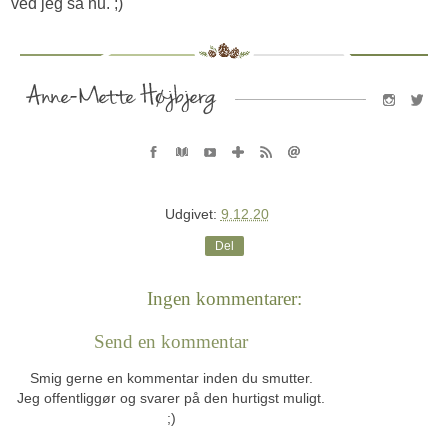
ved jeg så nu. ;)
Udgivet:
9.12.20
Del
Ingen kommentarer:
Send en kommentar
Smig gerne en kommentar inden du smutter.
Jeg offentliggør og svarer på den hurtigst muligt.
;)