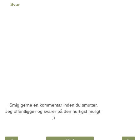
Svar
Smig gerne en kommentar inden du smutter.
Jeg offentliggør og svarer på den hurtigst muligt.
;)