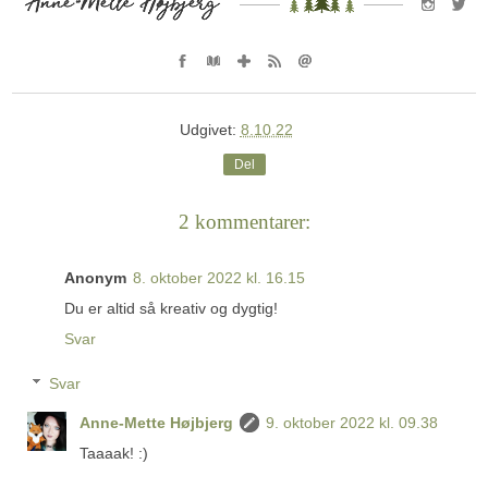
Udgivet:
8.10.22
Del
2 kommentarer:
Anonym
8. oktober 2022 kl. 16.15
Du er altid så kreativ og dygtig!
Svar
Svar
Anne-Mette Højbjerg
9. oktober 2022 kl. 09.38
Taaaak! :)