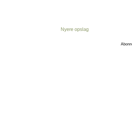
Nyere opslag
Abonn