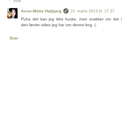
Svar
Anne-Mette Højbjerg
10. marts 2013 kl. 17.37
Puha det kan jeg ikke huske, men snakker om det i
den første video jeg har om denne bog. (:
Svar