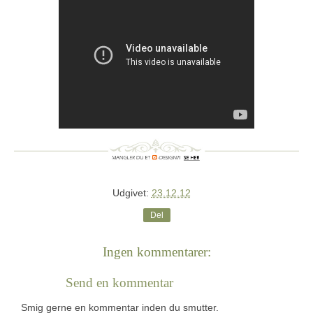
Udgivet:
23.12.12
Del
Ingen kommentarer:
Send en kommentar
Smig gerne en kommentar inden du smutter.