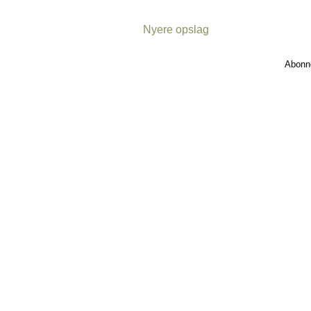
Nyere opslag
Abonn