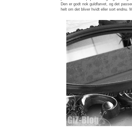
Den er godt nok guldfarvet, og det passer
helt om det bliver hvidt eller sort endnu. 