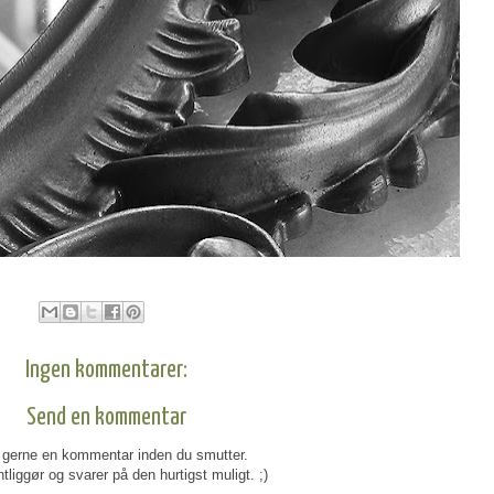
Ingen kommentarer:
Send en kommentar
gerne en kommentar inden du smutter.
tliggør og svarer på den hurtigst muligt. ;)