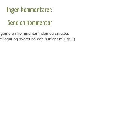
Ingen kommentarer:
Send en kommentar
gerne en kommentar inden du smutter.
tliggør og svarer på den hurtigst muligt. ;)