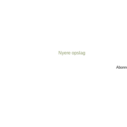
Nyere opslag
Abonn