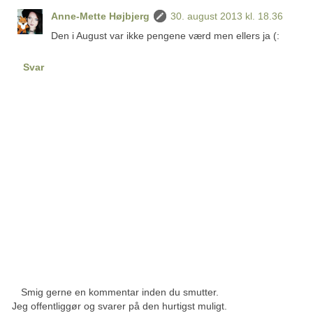
Anne-Mette Højbjerg
30. august 2013 kl. 18.36
Den i August var ikke pengene værd men ellers ja (:
Svar
Smig gerne en kommentar inden du smutter.
Jeg offentliggør og svarer på den hurtigst muligt.