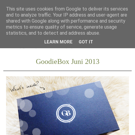
This site uses cookies from Google to deliver its services
and to analyze traffic. Your IP address and user-agent are
shared with Google along with performance and security
metrics to ensure quality of service, generate usage
statistics, and to detect and address abuse.
LEARN MORE
GOT IT
GoodieBox Juni 2013