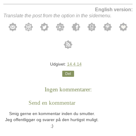
English version:
Translate the post from the option in the sidemenu.
Udgivet:
14.4.14
Del
Ingen kommentarer:
Send en kommentar
Smig gerne en kommentar inden du smutter.
Jeg offentliggør og svarer på den hurtigst muligt.
;)