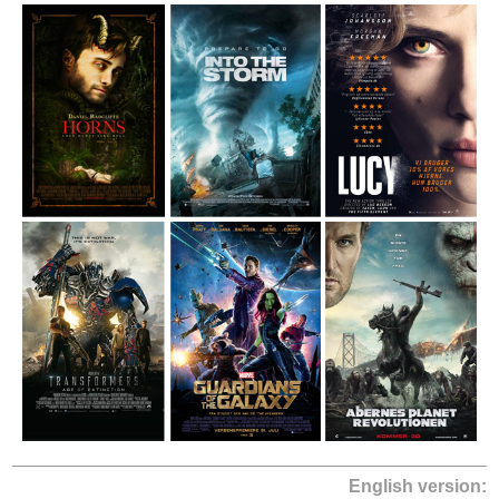
English version: