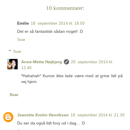
10 kommentarer:
Emilie
18. september 2014 kl. 18.50
Det er så fantastisk sådan noget! :D
Svar
Svar
Anne-Mette Højbjerg
20. september 2014 kl.
12.45
*Hahahah* Kunne ikke lade være med at grine lidt på
vej hjem.
Svar
Jeanette Krohn Henriksen
18. september 2014 kl. 21.39
Du ser da også lidt foxy ud i dag... :D