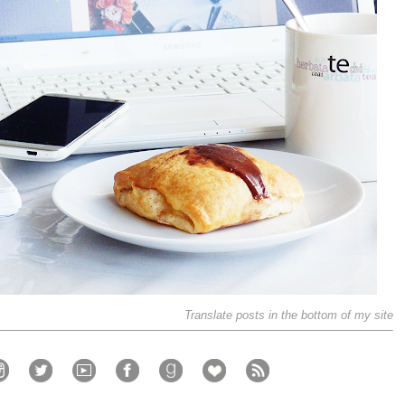
Translate posts in the bottom of my site