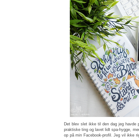
Det blev slet ikke til den dag jeg havde 
praktiske ting og lavet lidt spa-hygge, me
op på min Facebook-profil. Jeg vil ikke ri