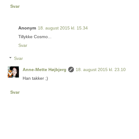
Svar
Anonym
18. august 2015 kl. 15.34
Tillykke Cosmo...
Svar
Svar
Anne-Mette Højbjerg
18. august 2015 kl. 23.10
Han takker ;)
Svar