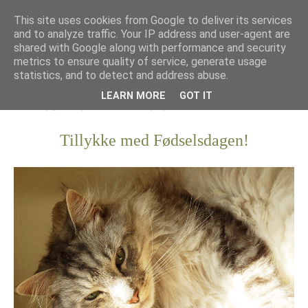
This site uses cookies from Google to deliver its services
and to analyze traffic. Your IP address and user-agent are
shared with Google along with performance and security
metrics to ensure quality of service, generate usage
statistics, and to detect and address abuse.
LEARN MORE
GOT IT
Tillykke med Fødselsdagen!