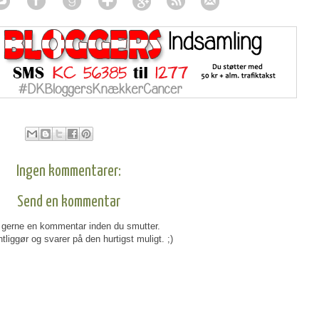
Ingen kommentarer:
Send en kommentar
gerne en kommentar inden du smutter.
tliggør og svarer på den hurtigst muligt. ;)