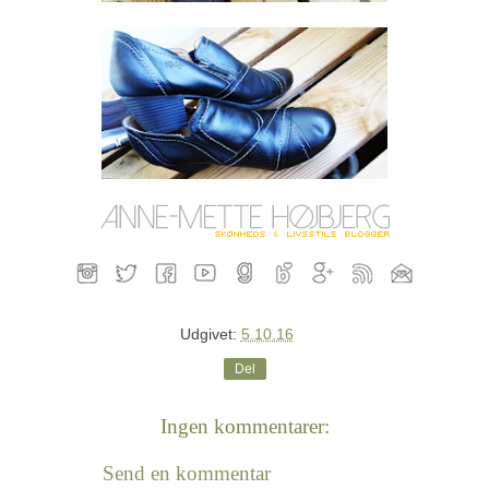
Udgivet:
5.10.16
Del
Ingen kommentarer:
Send en kommentar