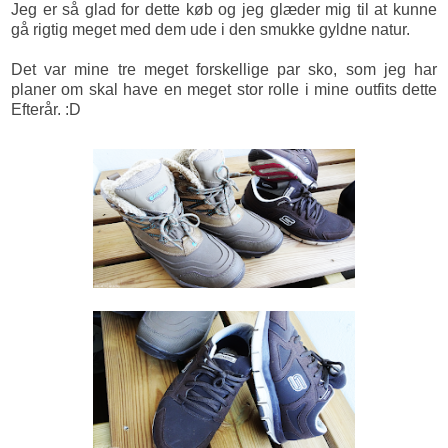
Jeg er så glad for dette køb og jeg glæder mig til at kunne
gå rigtig meget med dem ude i den smukke gyldne natur.
Det var mine tre meget forskellige par sko, som jeg har
planer om skal have en meget stor rolle i mine outfits dette
Efterår. :D