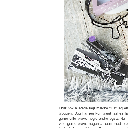
I har nok allerede lagt mærke til at jeg e
bloggen. Dog har jeg kun brugt lashes fr
gerne ville prøve nogle andre også. Nu 
ville gerne prøve nogen af dem med bre