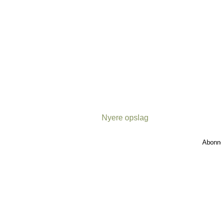
Nyere opslag
Abonn