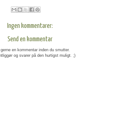
Ingen kommentarer:
Send en kommentar
gerne en kommentar inden du smutter.
tliggør og svarer på den hurtigst muligt. ;)